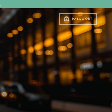
.
PASSWORT