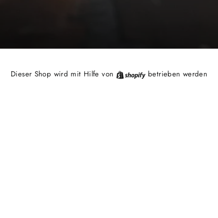
Shopify
Dieser Shop wird mit Hilfe von
betrieben werden